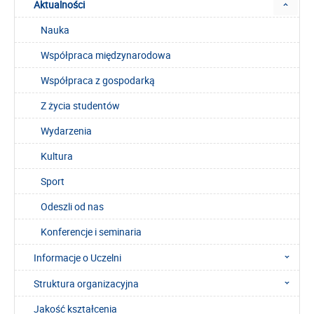
Aktualności
Nauka
Współpraca międzynarodowa
Współpraca z gospodarką
Z życia studentów
Wydarzenia
Kultura
Sport
Odeszli od nas
Konferencje i seminaria
Informacje o Uczelni
Struktura organizacyjna
Jakość kształcenia