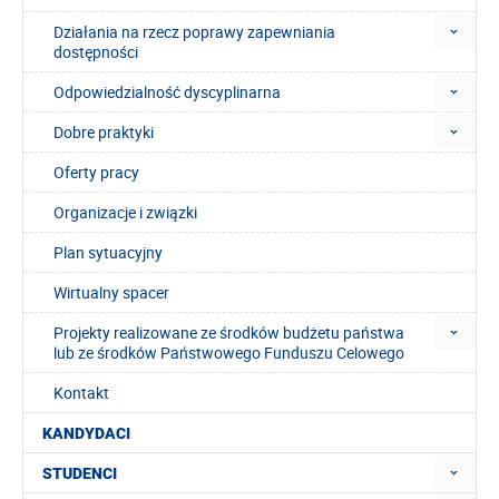
Działania na rzecz poprawy zapewniania
dostępności
Odpowiedzialność dyscyplinarna
Dobre praktyki
Oferty pracy
Organizacje i związki
Plan sytuacyjny
Wirtualny spacer
Projekty realizowane ze środków budżetu państwa
lub ze środków Państwowego Funduszu Celowego
Kontakt
KANDYDACI
STUDENCI