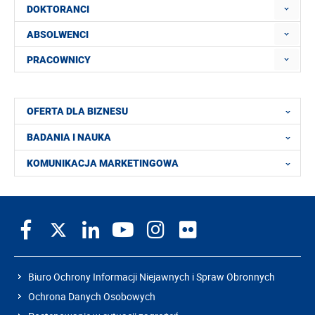
DOKTORANCI
ABSOLWENCI
PRACOWNICY
OFERTA DLA BIZNESU
BADANIA I NAUKA
KOMUNIKACJA MARKETINGOWA
Biuro Ochrony Informacji Niejawnych i Spraw Obronnych
Ochrona Danych Osobowych