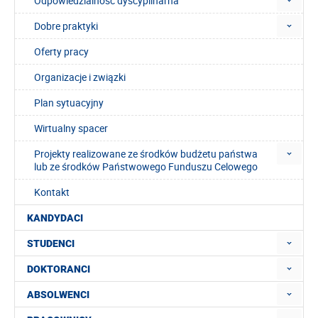
Odpowiedzialność dyscyplinarna
Dobre praktyki
Oferty pracy
Organizacje i związki
Plan sytuacyjny
Wirtualny spacer
Projekty realizowane ze środków budżetu państwa
lub ze środków Państwowego Funduszu Celowego
Kontakt
KANDYDACI
STUDENCI
DOKTORANCI
ABSOLWENCI