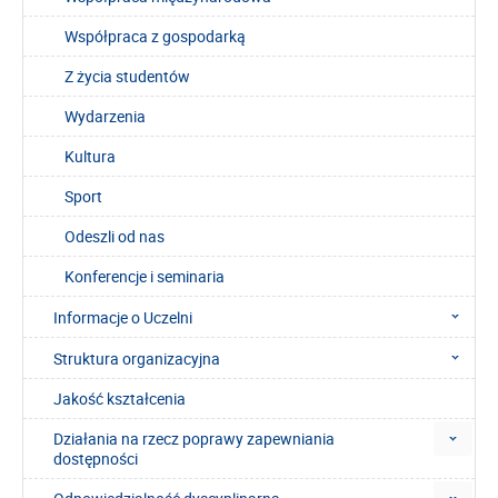
Współpraca z gospodarką
Z życia studentów
Wydarzenia
Kultura
Sport
Odeszli od nas
Konferencje i seminaria
Informacje o Uczelni
Struktura organizacyjna
Jakość kształcenia
Działania na rzecz poprawy zapewniania
dostępności