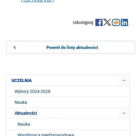
Udostępnij:
Powrót do listy aktualności
UCZELNIA
Wybory 2024-2028
Nauka
Aktualności
Nauka
Współpraca międzynarodowa