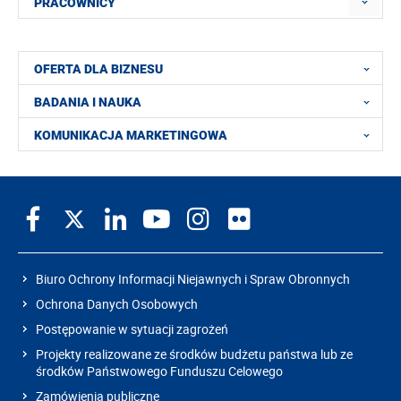
PRACOWNICY
OFERTA DLA BIZNESU
BADANIA I NAUKA
KOMUNIKACJA MARKETINGOWA
Biuro Ochrony Informacji Niejawnych i Spraw Obronnych
Ochrona Danych Osobowych
Postępowanie w sytuacji zagrożeń
Projekty realizowane ze środków budżetu państwa lub ze
środków Państwowego Funduszu Celowego
Zamówienia publiczne