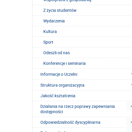
Z życia studentów
Wydarzenia
Kultura
Sport
Odeszli od nas
Konferencje i seminaria
Informacje o Uczelni
Struktura organizacyjna
Jakość kształcenia
Działania na rzecz poprawy zapewniania
dostępności
Odpowiedzialność dyscyplinarna