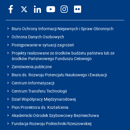
Biuro Ochrony Informacji Niejawnych i Spraw Obronnych
Ochrona Danych Osobowych
Postępowanie w sytuacji zagrożeń
Projekty realizowane ze środków budżetu państwa lub ze
środków Państwowego Funduszu Celowego
Zamówienia publiczne
Biuro ds. Rozwoju Potencjału Naukowego i Ewaluacji
Centrum Informatyzacji
Centrum Transferu Technologii
Dział Współpracy Międzynarodowej
Pion Prorektora ds. Kształcenia
Akademicki Ośrodek Szybowcowy Bezmiechowa
Fundacja Rozwoju Politechniki Rzeszowskiej