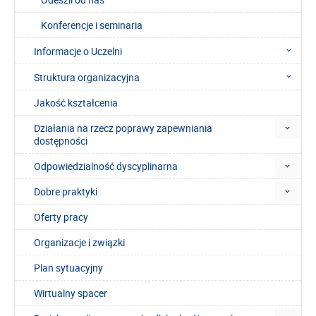
Konferencje i seminaria
Informacje o Uczelni
Struktura organizacyjna
Jakość kształcenia
Działania na rzecz poprawy zapewniania
dostępności
Odpowiedzialność dyscyplinarna
Dobre praktyki
Oferty pracy
Organizacje i związki
Plan sytuacyjny
Wirtualny spacer