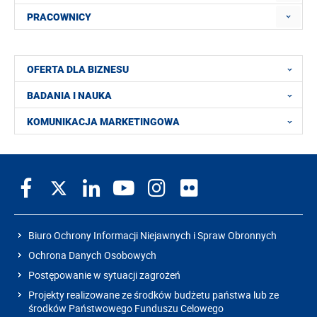
PRACOWNICY
OFERTA DLA BIZNESU
BADANIA I NAUKA
KOMUNIKACJA MARKETINGOWA
Biuro Ochrony Informacji Niejawnych i Spraw Obronnych
Ochrona Danych Osobowych
Postępowanie w sytuacji zagrożeń
Projekty realizowane ze środków budżetu państwa lub ze
środków Państwowego Funduszu Celowego