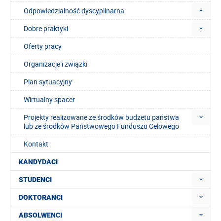
Odpowiedzialność dyscyplinarna
Dobre praktyki
Oferty pracy
Organizacje i związki
Plan sytuacyjny
Wirtualny spacer
Projekty realizowane ze środków budżetu państwa
lub ze środków Państwowego Funduszu Celowego
Kontakt
KANDYDACI
STUDENCI
DOKTORANCI
ABSOLWENCI