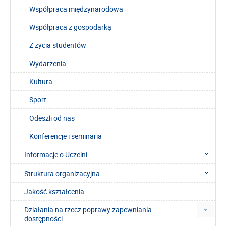
Współpraca międzynarodowa
Współpraca z gospodarką
Z życia studentów
Wydarzenia
Kultura
Sport
Odeszli od nas
Konferencje i seminaria
Informacje o Uczelni
Struktura organizacyjna
Jakość kształcenia
Działania na rzecz poprawy zapewniania
dostępności