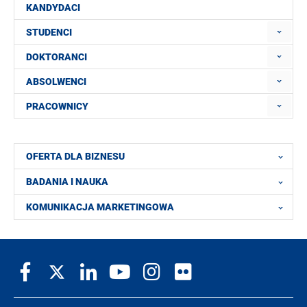
KANDYDACI
STUDENCI
DOKTORANCI
ABSOLWENCI
PRACOWNICY
OFERTA DLA BIZNESU
BADANIA I NAUKA
KOMUNIKACJA MARKETINGOWA