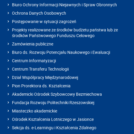
Biuro Ochrony Informacji Niejawnych i Spraw Obronnych
Ochrona Danych Osobowych
Postępowanie w sytuacji zagrożeń
Projekty realizowane ze środków budżetu państwa lub ze
środków Państwowego Funduszu Celowego
Zamówienia publiczne
Biuro ds. Rozwoju Potencjału Naukowego i Ewaluacji
Centrum Informatyzacji
Centrum Transferu Technologii
Dział Współpracy Międzynarodowej
Pion Prorektora ds. Kształcenia
Akademicki Ośrodek Szybowcowy Bezmiechowa
Fundacja Rozwoju Politechniki Rzeszowskiej
Miasteczko akademickie
Ośrodek Kształcenia Lotniczego w Jasionce
Sekcja ds. e-Learningu i Kształcenia Zdalnego