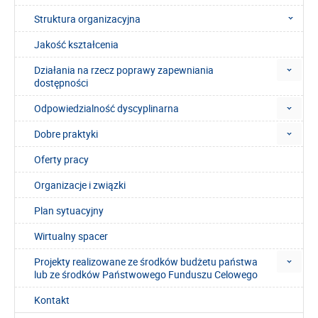
Struktura organizacyjna
Jakość kształcenia
Działania na rzecz poprawy zapewniania
dostępności
Odpowiedzialność dyscyplinarna
Dobre praktyki
Oferty pracy
Organizacje i związki
Plan sytuacyjny
Wirtualny spacer
Projekty realizowane ze środków budżetu państwa
lub ze środków Państwowego Funduszu Celowego
Kontakt