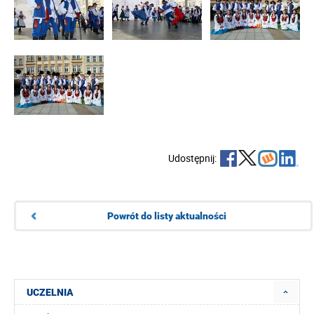
Udostępnij:
Powrót do listy aktualności
UCZELNIA