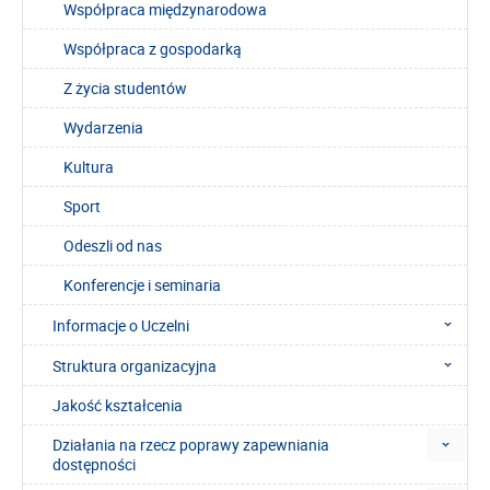
Współpraca międzynarodowa
Współpraca z gospodarką
Z życia studentów
Wydarzenia
Kultura
Sport
Odeszli od nas
Konferencje i seminaria
Informacje o Uczelni
Struktura organizacyjna
Jakość kształcenia
Działania na rzecz poprawy zapewniania
dostępności