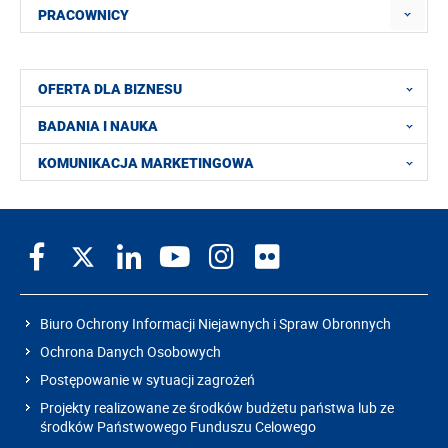
PRACOWNICY
OFERTA DLA BIZNESU
BADANIA I NAUKA
KOMUNIKACJA MARKETINGOWA
Biuro Ochrony Informacji Niejawnych i Spraw Obronnych
Ochrona Danych Osobowych
Postępowanie w sytuacji zagrożeń
Projekty realizowane ze środków budżetu państwa lub ze
środków Państwowego Funduszu Celowego