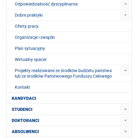
Odpowiedzialność dyscyplinarna
Dobre praktyki
Oferty pracy
Organizacje i związki
Plan sytuacyjny
Wirtualny spacer
Projekty realizowane ze środków budżetu państwa
lub ze środków Państwowego Funduszu Celowego
Kontakt
KANDYDACI
STUDENCI
DOKTORANCI
ABSOLWENCI