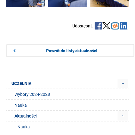
Udostępnij:
Powrót do listy aktualności
UCZELNIA
Wybory 2024-2028
Nauka
Aktualności
Nauka