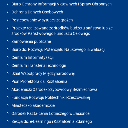
Biuro Ochrony Informacji Niejawnych i Spraw Obronnych
Ochrona Danych Osobowych
Postępowanie w sytuacji zagrożeń
Projekty realizowane ze środków budżetu państwa lub ze
środków Państwowego Funduszu Celowego
Zamówienia publiczne
Biuro ds. Rozwoju Potencjału Naukowego i Ewaluacji
Centrum Informatyzacji
Centrum Transferu Technologii
Dział Współpracy Międzynarodowej
Pion Prorektora ds. Kształcenia
Akademicki Ośrodek Szybowcowy Bezmiechowa
Fundacja Rozwoju Politechniki Rzeszowskiej
Miasteczko akademickie
Ośrodek Kształcenia Lotniczego w Jasionce
Sekcja ds. e-Learningu i Kształcenia Zdalnego