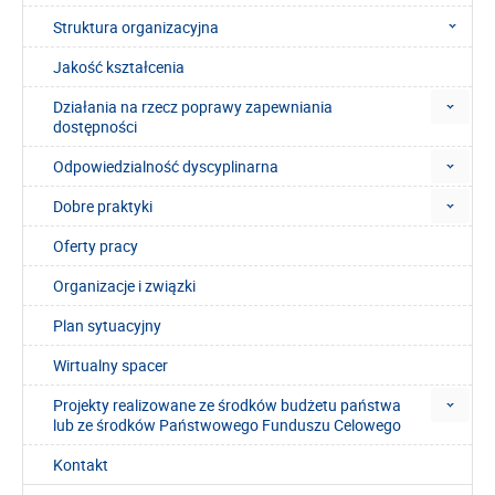
Struktura organizacyjna
Jakość kształcenia
Działania na rzecz poprawy zapewniania
dostępności
Odpowiedzialność dyscyplinarna
Dobre praktyki
Oferty pracy
Organizacje i związki
Plan sytuacyjny
Wirtualny spacer
Projekty realizowane ze środków budżetu państwa
lub ze środków Państwowego Funduszu Celowego
Kontakt