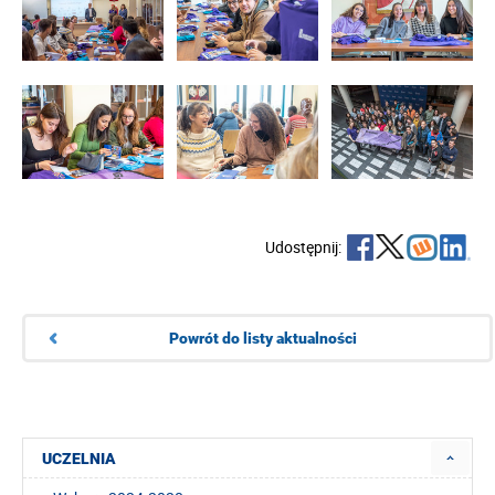
Udostępnij:
Powrót do listy aktualności
UCZELNIA