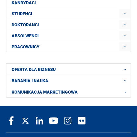
KANDYDACI
STUDENCI
DOKTORANCI
ABSOLWENCI
PRACOWNICY
OFERTA DLA BIZNESU
BADANIA I NAUKA
KOMUNIKACJA MARKETINGOWA