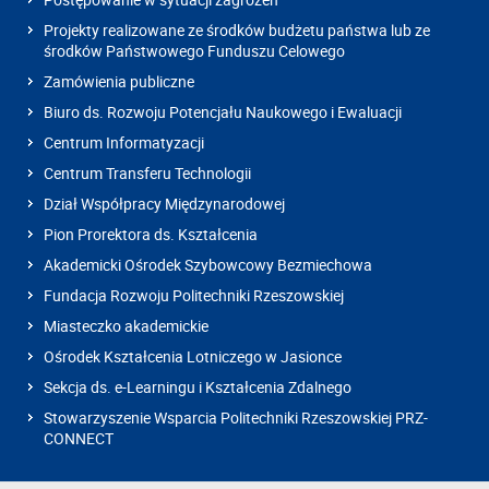
Projekty realizowane ze środków budżetu państwa lub ze
środków Państwowego Funduszu Celowego
Zamówienia publiczne
Biuro ds. Rozwoju Potencjału Naukowego i Ewaluacji
Centrum Informatyzacji
Centrum Transferu Technologii
Dział Współpracy Międzynarodowej
Pion Prorektora ds. Kształcenia
Akademicki Ośrodek Szybowcowy Bezmiechowa
Fundacja Rozwoju Politechniki Rzeszowskiej
Miasteczko akademickie
Ośrodek Kształcenia Lotniczego w Jasionce
Sekcja ds. e-Learningu i Kształcenia Zdalnego
Stowarzyszenie Wsparcia Politechniki Rzeszowskiej PRZ-
CONNECT