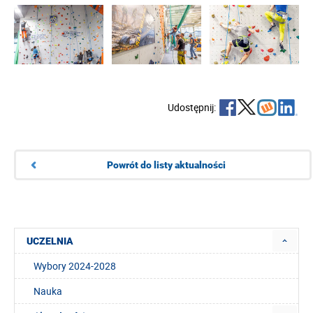
Udostępnij:
Powrót do listy aktualności
UCZELNIA
Wybory 2024-2028
Nauka