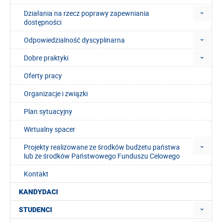
Działania na rzecz poprawy zapewniania
dostępności
Odpowiedzialność dyscyplinarna
Dobre praktyki
Oferty pracy
Organizacje i związki
Plan sytuacyjny
Wirtualny spacer
Projekty realizowane ze środków budżetu państwa
lub ze środków Państwowego Funduszu Celowego
Kontakt
KANDYDACI
STUDENCI