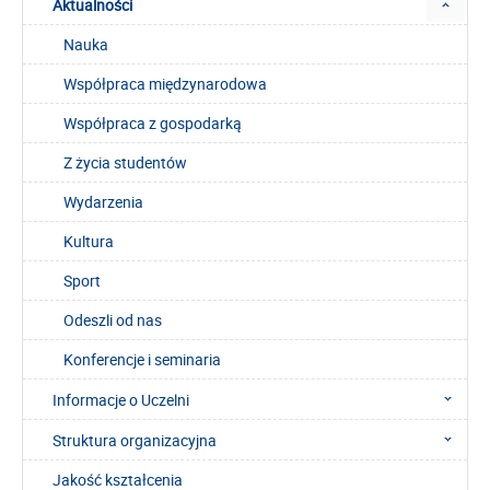
Aktualności
Nauka
Współpraca międzynarodowa
Współpraca z gospodarką
Z życia studentów
Wydarzenia
Kultura
Sport
Odeszli od nas
Konferencje i seminaria
Informacje o Uczelni
Struktura organizacyjna
Jakość kształcenia