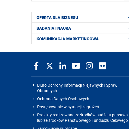
OFERTA DLA BIZNESU
BADANIA I NAUKA
KOMUNIKACJA MARKETINGOWA
Biuro Ochrony Informacji Niejawnych i Spraw
Obronnych
Ochrona Danych Osobowych
Postępowanie w sytuacji zagrożeń
Projekty realizowane ze środków budżetu państwa
lub ze środków Państwowego Funduszu Celowego
Zamówienia publiczne