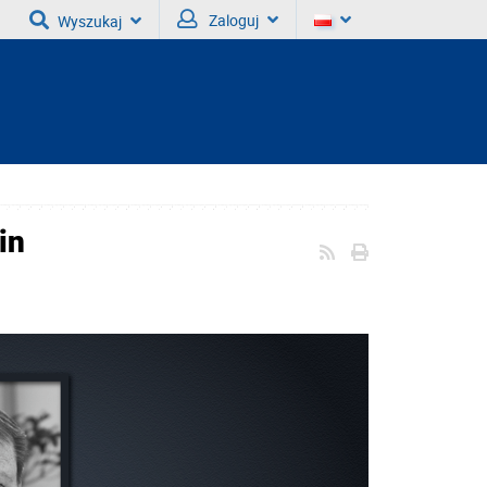
Zaloguj
Wyszukaj
in