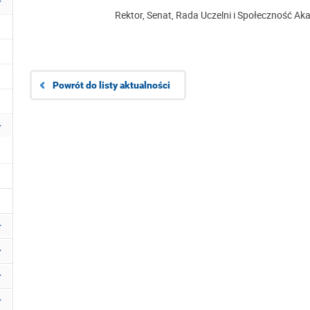
Rektor, Senat, Rada Uczelni i Społeczność Ak
Powrót do listy aktualności