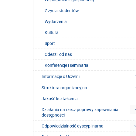
Z życia studentów
Wydarzenia
Kultura
Sport
Odeszli od nas
Konferencje i seminaria
Informacje o Uczelni
Struktura organizacyjna
Jakość kształcenia
Działania na rzecz poprawy zapewniania
dostępności
Odpowiedzialność dyscyplinarna