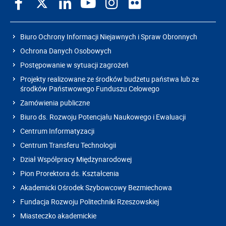
Biuro Ochrony Informacji Niejawnych i Spraw Obronnych
Ochrona Danych Osobowych
Postępowanie w sytuacji zagrożeń
Projekty realizowane ze środków budżetu państwa lub ze
środków Państwowego Funduszu Celowego
Zamówienia publiczne
Biuro ds. Rozwoju Potencjału Naukowego i Ewaluacji
Centrum Informatyzacji
Centrum Transferu Technologii
Dział Współpracy Międzynarodowej
Pion Prorektora ds. Kształcenia
Akademicki Ośrodek Szybowcowy Bezmiechowa
Fundacja Rozwoju Politechniki Rzeszowskiej
Miasteczko akademickie