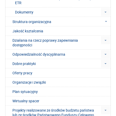
ETR
Dokumenty
Struktura organizacyjna
Jakość kształcenia
Działania na rzecz poprawy zapewniania
dostępności
Odpowiedzialność dyscyplinarna
Dobre praktyki
Oferty pracy
Organizacje i związki
Plan sytuacyjny
Wirtualny spacer
Projekty realizowane ze środków budżetu państwa
lub ze środków Państwowego Funduszu Celowego