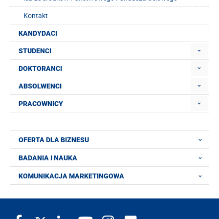
Kontakt
KANDYDACI
STUDENCI
DOKTORANCI
ABSOLWENCI
PRACOWNICY
OFERTA DLA BIZNESU
BADANIA I NAUKA
KOMUNIKACJA MARKETINGOWA