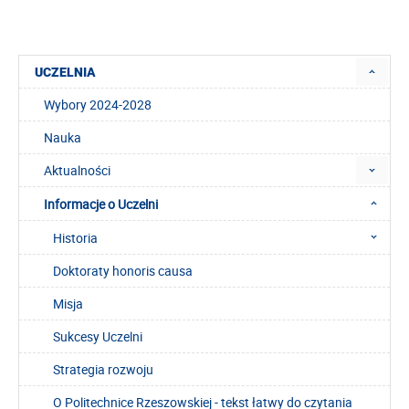
UCZELNIA
Wybory 2024-2028
Nauka
Aktualności
Informacje o Uczelni
Historia
Doktoraty honoris causa
Misja
Sukcesy Uczelni
Strategia rozwoju
O Politechnice Rzeszowskiej - tekst łatwy do czytania