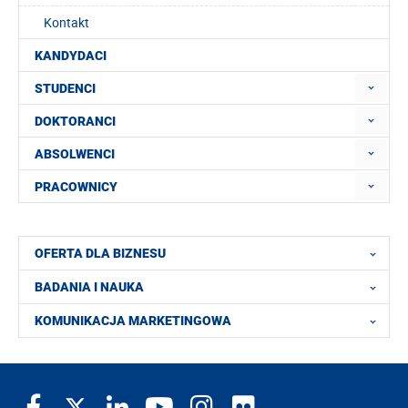
Kontakt
KANDYDACI
STUDENCI
DOKTORANCI
ABSOLWENCI
PRACOWNICY
OFERTA DLA BIZNESU
BADANIA I NAUKA
KOMUNIKACJA MARKETINGOWA