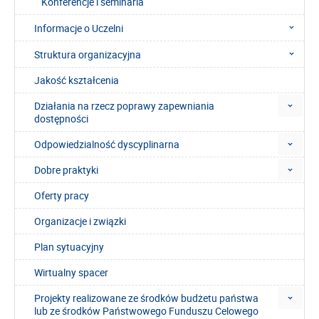
Konferencje i seminaria
Informacje o Uczelni
Struktura organizacyjna
Jakość kształcenia
Działania na rzecz poprawy zapewniania
dostępności
Odpowiedzialność dyscyplinarna
Dobre praktyki
Oferty pracy
Organizacje i związki
Plan sytuacyjny
Wirtualny spacer
Projekty realizowane ze środków budżetu państwa
lub ze środków Państwowego Funduszu Celowego