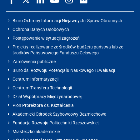
Biuro Ochrony Informacji Niejawnych i Spraw Obronnych
Ochrona Danych Osobowych
Postępowanie w sytuacji zagrożeń
Projekty realizowane ze środków budżetu państwa lub ze
środków Państwowego Funduszu Celowego
Zamówienia publiczne
Biuro ds. Rozwoju Potencjału Naukowego i Ewaluacji
Centrum Informatyzacji
Centrum Transferu Technologii
Dział Współpracy Międzynarodowej
Pion Prorektora ds. Kształcenia
Akademicki Ośrodek Szybowcowy Bezmiechowa
Fundacja Rozwoju Politechniki Rzeszowskiej
Miasteczko akademickie